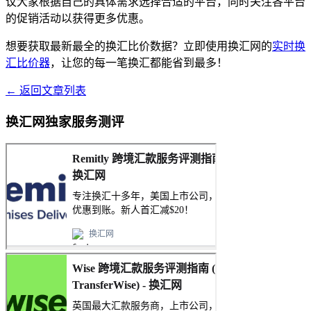
议大家根据自己的具体需求选择合适的平台，同时关注各平台
的促销活动以获得更多优惠。
想要获取最新最全的换汇比价数据？立即使用换汇网的
实时换
汇比价器
，让您的每一笔换汇都能省到最多！
← 返回文章列表
换汇网独家服务测评