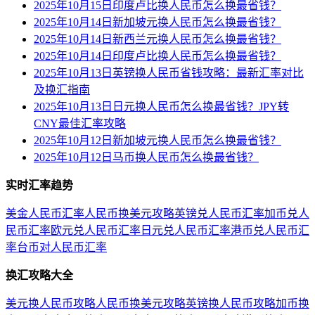
2025年10月15日印度卢比换人民币怎么换最省钱？
2025年10月14日新加坡元换人民币怎么换最省钱？
2025年10月14日新西兰元换人民币怎么换最省钱？
2025年10月14日印度卢比换人民币怎么换最省钱？
2025年10月13日英镑换人民币省钱攻略：最新汇率对比
及换汇指南
2025年10月13日日元换人民币怎么换最省钱？JPY转
CNY最佳汇率攻略
2025年10月12日新加坡元换人民币怎么换最省钱？
2025年10月12日马币换人民币怎么换最省钱？
实时汇率趋势
美金人民币汇率
人民币换美元攻略
英镑兑人民币汇率
加币兑人
民币汇率
欧元兑人民币汇率
日元兑人民币汇率
港币兑人民币汇
率
台币对人民币汇率
换汇攻略大全
美元换人民币攻略
人民币换美元攻略
英镑换人民币攻略
加币换