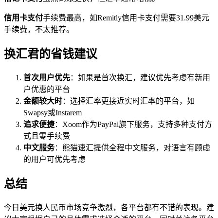
信用卡支付
手续费最高，如Remitly信用卡支付需要31.99美元
手续费，不太推荐。
换汇君的省钱建议
首次用户优先
：如果是首次换汇，建议优先考虑有新用
户优惠的平台
金额较大时
：选择汇率更接近实时汇率的平台，如
Swapsy或Instarem
追求便捷
：Xoom作为PayPal旗下服务，支持多种支付方
式且零手续费
中文服务
：熊猫速汇提供全程中文服务，对语言有顾虑
的用户可优先考虑
总结
今日美元换人民币市场竞争激烈，各平台都有不错的表现。建