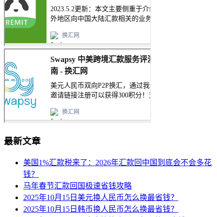
最新文章
美国1%汇款税来了：2026年汇款回中国到底会不会多花
钱？
马年春节汇款回国极速省钱攻略
2025年10月15日美元换人民币怎么换最省钱？
2025年10月15日韩币换人民币怎么换最省钱？