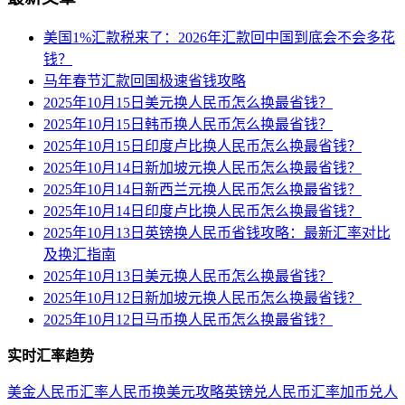
美国1%汇款税来了：2026年汇款回中国到底会不会多花
钱？
马年春节汇款回国极速省钱攻略
2025年10月15日美元换人民币怎么换最省钱？
2025年10月15日韩币换人民币怎么换最省钱？
2025年10月15日印度卢比换人民币怎么换最省钱？
2025年10月14日新加坡元换人民币怎么换最省钱？
2025年10月14日新西兰元换人民币怎么换最省钱？
2025年10月14日印度卢比换人民币怎么换最省钱？
2025年10月13日英镑换人民币省钱攻略：最新汇率对比
及换汇指南
2025年10月13日美元换人民币怎么换最省钱？
2025年10月12日新加坡元换人民币怎么换最省钱？
2025年10月12日马币换人民币怎么换最省钱？
实时汇率趋势
美金人民币汇率
人民币换美元攻略
英镑兑人民币汇率
加币兑人