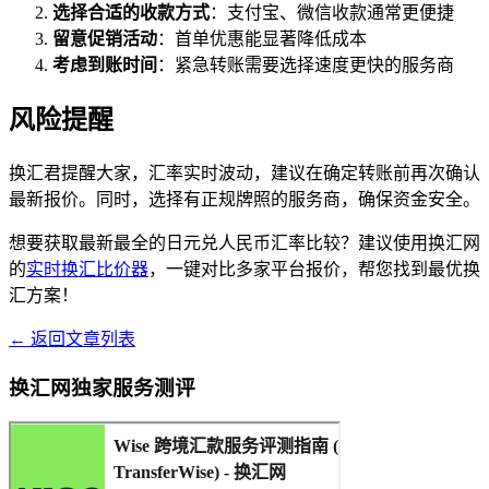
选择合适的收款方式
：支付宝、微信收款通常更便捷
留意促销活动
：首单优惠能显著降低成本
考虑到账时间
：紧急转账需要选择速度更快的服务商
风险提醒
换汇君提醒大家，汇率实时波动，建议在确定转账前再次确认
最新报价。同时，选择有正规牌照的服务商，确保资金安全。
想要获取最新最全的日元兑人民币汇率比较？建议使用换汇网
的
实时换汇比价器
，一键对比多家平台报价，帮您找到最优换
汇方案！
← 返回文章列表
换汇网独家服务测评