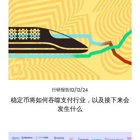
行研报告
12/12/24
稳定币将如何吞噬支付行业，以及接下来会
发生什么