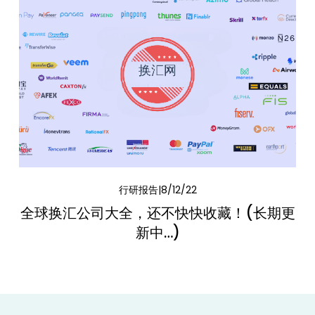
行研报告
8/12/22
全球换汇公司大全，还不快快收藏！(长期更
新中…)