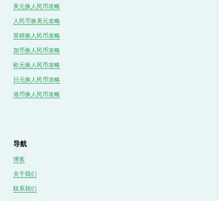
美元换人民币攻略
人民币换美元攻略
英镑换人民币攻略
加币换人民币攻略
欧元换人民币攻略
日元换人民币攻略
港币换人民币攻略
导航
博客
关于我们
联系我们
每日换汇攻略
换汇经验分享