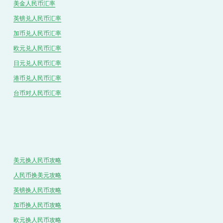
美金人民币汇率
英镑兑
人民
币汇率
加币兑
人民币
汇率
欧元兑人民币汇率
日元兑人民币汇率
港币兑
人民
币汇率
台币对
人民
币汇率
美元换人民币攻略
人民币换美元攻略
英镑换人民币攻略
加币换人民币攻略
欧元换人民币攻略