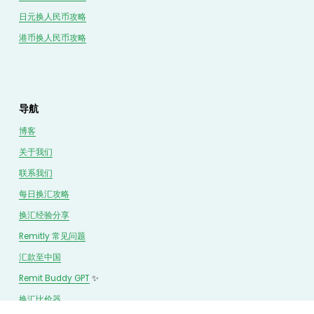
日元换人民币攻略
港币换人民币攻略
导航
博客
关于我们
联系我们
每日换汇攻略
换汇经验分享
Remitly 常见问题
汇款至中国
Remit Buddy GPT
 ✨
换汇
比价
器