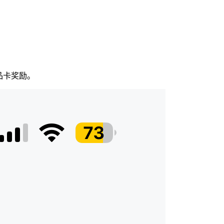
品卡奖励。