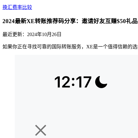
换汇费率比较
2024最新XE转账推荐码分享：邀请好友互赚$50礼
最近更新：
2024年10月26日
如果你正在寻找可靠的国际转账服务，XE是一个值得信赖的选