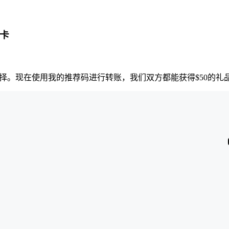
品卡
择。现在使用我的推荐码进行转账，我们双方都能获得$50的礼