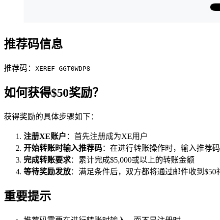
推荐码信息
推荐码：
XEREF-GGT0WDP8
如何获得$50奖励？
获得奖励的具体步骤如下：
注册XE账户
：首先注册成为XE用户
开始转账时输入推荐码
：在进行转账操作时，输入推荐
完成转账要求
：累计完成$5,000或以上的转账金额
等待奖励发放
：满足条件后，双方都将通过邮件收到$50
重要提示