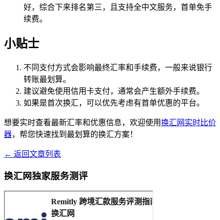
好，综合下来排名第三，且支持全中文服务，首单免手
续费。
小贴士
不同支付方式会影响最终汇率和手续费，一般来说银行
转账最划算。
建议避免使用信用卡支付，通常会产生额外手续费。
如果是首次换汇，可以优先考虑有首单优惠的平台。
想要实时查看最新汇率和优惠信息，欢迎使用
换汇网实时比价
器
，帮您快速找到最划算的换汇方案！
← 返回文章列表
换汇网独家服务测评