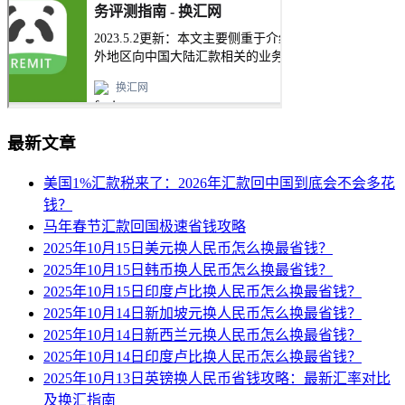
最新文章
美国1%汇款税来了：2026年汇款回中国到底会不会多花
钱？
马年春节汇款回国极速省钱攻略
2025年10月15日美元换人民币怎么换最省钱？
2025年10月15日韩币换人民币怎么换最省钱？
2025年10月15日印度卢比换人民币怎么换最省钱？
2025年10月14日新加坡元换人民币怎么换最省钱？
2025年10月14日新西兰元换人民币怎么换最省钱？
2025年10月14日印度卢比换人民币怎么换最省钱？
2025年10月13日英镑换人民币省钱攻略：最新汇率对比
及换汇指南