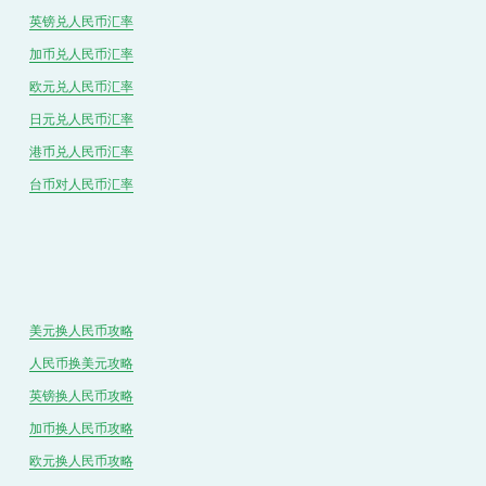
英镑兑
人民
币汇率
加币兑
人民币
汇率
欧元兑人民币汇率
日元兑人民币汇率
港币兑
人民
币汇率
台币对
人民
币汇率
美元换人民币攻略
人民币换美元攻略
英镑换人民币攻略
加币换人民币攻略
欧元换人民币攻略