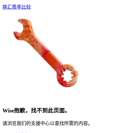
换汇费率比较
Wise抱歉，找不到此页面。
请浏览我们的支援中心以查找所需的内容。