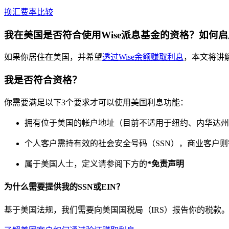
换汇费率比较
我在美国是否符合使用Wise派息基金的资格？如何
如果你居住在美国，并希望
透过Wise余额赚取利息
，本文将讲
我是否符合资格？
你需要满足以下3个要求才可以使用美国利息功能：
拥有位于美国的帐户地址（目前不适用于纽约、内华达州
个人客户需持有效的社会安全号码（SSN），商业客户则
属于美国人士，定义请参阅下方的
*免责声明
为什么需要提供我的SSN或EIN？
基于美国法规，我们需要向美国国税局（IRS）报告你的税款。