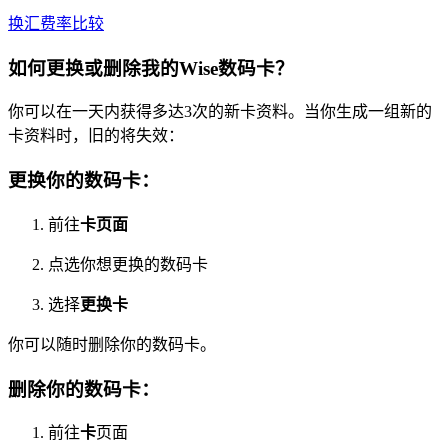
换汇费率比较
如何更换或删除我的Wise数码卡？
你可以在一天内获得多达3次的新卡资料。当你生成一组新的
卡资料时，旧的将失效：
更换你的数码卡：
前往
卡页面
点选你想更换的数码卡
选择
更换卡
你可以随时删除你的数码卡。
删除你的数码卡：
前往
卡
页面