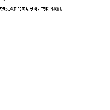
该处更改你的电话号码，或联络我们。