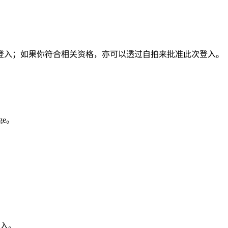
登入；如果你符合相关资格，亦可以透过自拍来批准此次登入。
e。
入。