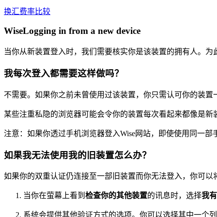
换汇费率比较
WiseLogging in from a new device
当你从新装置登入时，我们需要核实你是该装置的拥有人。为
我每次登入都需要这样做吗？
不需要。如果你之前未曾使用过该装置，你只需认可你的装置
某些注重私隐的浏览器可能会令你的装置每次看起来都像是新装置
注意：如果你透过手机浏览器登入Wise网站，即使使用同一部
如果我无法使用我的旧装置怎么办？
如果你的双重认证仍连接至一部旧装置而你无法登入，你可以
当你在萤幕上看到
检查你的其他装置
的讯息时，选择
我有
系统会提供其他验证方式的选项。你可以选择其中一个列