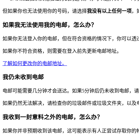
但如果你也无法使用你的号码，请选择
我没有以上任何一项
，
如果我无法使用我的电邮，怎么办？
如果你无法登入你的电邮，但在符合资格的情况下，你可以透
如果你不符合资格，则需要在登入前先更新电邮地址。
了解如何更改你的电邮地址。
我仍未收到电邮
电邮可能需要几分钟才会送达。如果5分钟后仍未收到电邮，
如果仍然无法解决，请检查你的垃圾邮件或垃圾文件夹，以及
我收到一封意料之外的电邮，怎么办？
如果你并非预期收到该电邮，这可能表示有人正尝试存取你的