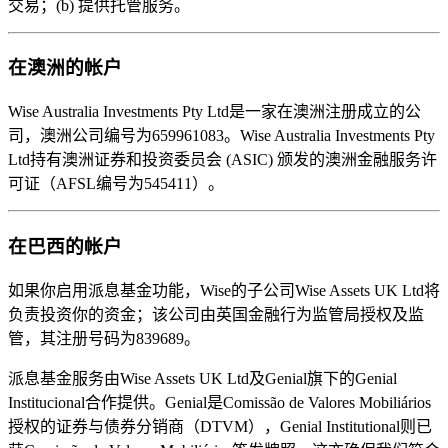
交易；(b) 提供托管服务。
在澳洲的帐户
Wise Australia Investments Pty Ltd是一家在澳洲注册成立的公
司，澳洲公司编号为659961083。Wise Australia Investments Pty
Ltd持有澳洲证券和投资委员会 (ASIC) 颁发的澳洲金融服务许
可证（AFSL编号为545411）。
在巴西的帐户
如果你启用派息基金功能，Wise的子公司Wise Assets UK Ltd将
负责投资你的资金；该公司由英国金融行为监管局授权及监
管，其注册号码为839689。
派息基金服务由Wise Assets UK Ltd及Genial旗下的Genial
Institucional合作提供。Genial是Comissão de Valores Mobiliários
授权的证券与债券分销商（DTVM），Genial Institutional则已