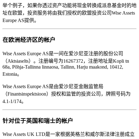
举个例子，如果你透过资产功能将现金转换成派息基金时的地
址在欧盟，投资服务将由我们授权的欧盟投资公司Wise Assets
Europe AS提供。
在欧洲经济区的帐户
Wise Assets Europe AS是一间在爱沙尼亚注册的股份公司
（Aktsiaselts）。注册编号为16267372，注册地址是Kopli tn
68a, Põhja-Tallinna linnaosa, Tallinn, Harju maakond, 10412,
Estonia。
Wise Assets Europe AS是由爱沙尼亚金融监管局
（Finantsinspektsioon）授权和监管的投资公司，牌照号码为
4.1-1/174。
针对位于英国和瑞士的帐户
Wise Assets UK LTD是一家根据英格兰和威尔斯法律注册成立