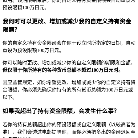
适用。该期限结束后，你的自定义持有资金限额会自动重设为
预设限额100万日元。
我何时可以更改、增加或减少我的自定义持有资金
限额？
你的自定义持有资金限额会在你于设立时所指定的日期，自动
重设为预设限额100万日元。
你可以随时更改、增加或减少你的自定义限额的期限和金额，
但仅限于你所持有的各种货币总额不超过100万日元时。
因应监管规定，如你希望更改、增加或减少你的自定义持有资
金限额，你必须先确保你持有的所有货币总额为100万日元或
以下。
如果我超出了持有资金限额，会发生什么事？
若你的持有总额超出你的预设限额或自定义限额（以较高者为
准），我们会透过电邮提醒你，而你必须把多出的金额退回至