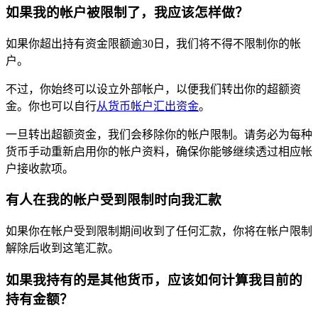
如果我的帐户被限制了，我应该怎样做？
如果你超出持有资金限额逾30日，我们将不得不限制你的帐
户。
不过，你始终可以设立外部帐户，以便我们转出你的超额资
金。你也可以自行
从货币帐户汇出资金
。
一旦转出超额资金，我们会移除你的帐户限制。请务必为每种
货币手动重新启用你的帐户资料，确保你能够继续透过相应帐
户接收款项。
有人在我的帐户受到限制时向我汇款
如果你在帐户受到限制期间收到了任何汇款，你将在帐户限制
解除后收到这笔汇款。
如果我持有的是其他货币，应该如何计算我目前的
持有金额？