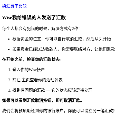
换汇费率比较
Wise我给错误的人发送了汇款
每个人都会有犯错的时候，解决方式有2种：
根据资金的位置，你可以自行取消汇款，然后从头开始
如果资金已经送达收款人，你需要联络对方，让他们退款
在开始之前，检查你的汇款状态。
登入你的Wise帐户
前往
主页
查看你的活动列表
找到有问题的汇款 — 它的状态应该是待处理
如果可以看到汇款取消按钮，即可取消汇款。
我们会将款项退还到你的银行账户，你便可以设立另一笔汇款