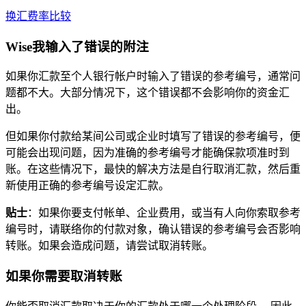
换汇费率比较
Wise我输入了错误的附注
如果你汇款至个人银行帐户时输入了错误的参考编号，通常问
题都不大。大部分情况下，这个错误都不会影响你的资金汇
出。
但如果你付款给某间公司或企业时填写了错误的参考编号，便
可能会出现问题，因为准确的参考编号才能确保款项准时到
账。在这些情况下，最快的解决方法是自行取消汇款，然后重
新使用正确的参考编号设定汇款。
贴士
：如果你要支付帐单、企业费用，或当有人向你索取参考
编号时，请联络你的付款对象，确认错误的参考编号会否影响
转账。如果会造成问题，请尝试取消转账。
如果你需要取消转账