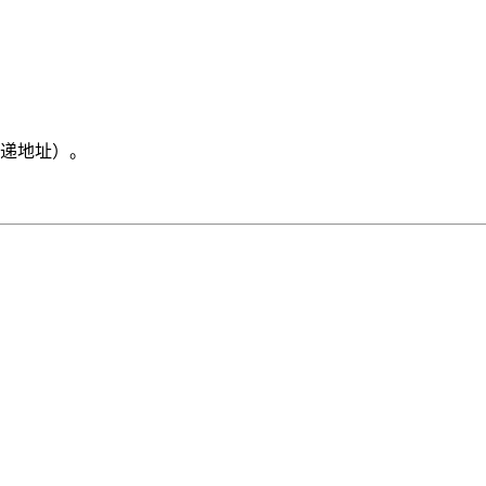
递地址）。