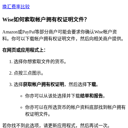
换汇费率比较
Wise如何索取帐户拥有权证明文件？
Amazon或PayPal等部分商户可能会要求你确认Wise帐户资
料。你可以下载帐户拥有权证明文件，然后向相关商户提供。
在网页或应用程式上：
选择你想索取文件的货币。
点按三点图示。
选择
获取帐户拥有权证明
，然后选择
下载
。
你亦可以从该处选择并下载
结单和报告
。
你亦可以在所选货币的帐户资料底部找到帐户拥有
权证明文件。
若你找不到此选项，请更新应用程式，然后再试一次。