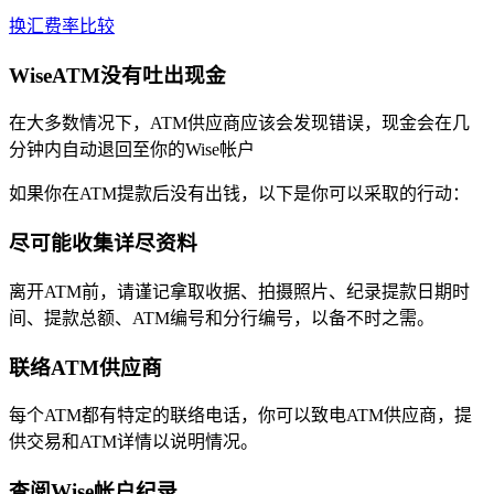
换汇费率比较
WiseATM没有吐出现金
在大多数情况下，ATM供应商应该会发现错误，现金会在几
分钟内自动退回至你的Wise帐户
如果你在ATM提款后没有出钱，以下是你可以采取的行动：
尽可能收集详尽资料
离开ATM前，请谨记拿取收据、拍摄照片、纪录提款日期时
间、提款总额、ATM编号和分行编号，以备不时之需。
联络ATM供应商
每个ATM都有特定的联络电话，你可以致电ATM供应商，提
供交易和ATM详情以说明情况。
查阅Wise帐户纪录