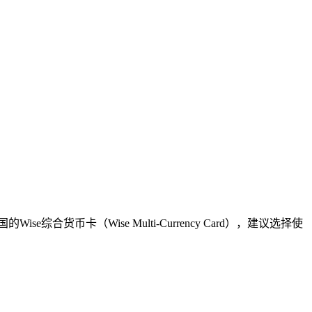
卡（Wise Multi-Currency Card），建议选择使