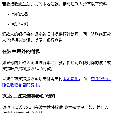
若要接收波兰兹罗提的本地汇款，请与汇款人分享以下资料：
你的姓名
帐户号码
汇款人的银行会在设定款项时提供预计处理时间，请联络汇款
人了解相关资讯，以便向银行查询。
在波兰境外的付款
如果你的汇款人无法进行本地汇款，你也可以使用你的波兰兹
罗提帐户资料接收Swift付款。
以波兰兹罗提接收国际支付需支付
固定费用
，而且
中介银行可
能会收取各自的费用
。
透过Swift汇款至英镑帐户资料
你也可以透过Swift在波兰境外接收
波兰兹罗提汇款，并存入