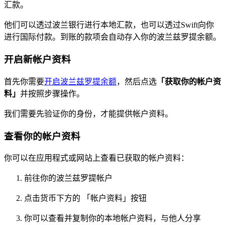
汇款。
他们可以透过波兰银行进行本地汇款，也可以透过Swift向你
进行国际付款。到账的款项会自动存入你的波兰兹罗提余额。
开启新帐户资料
首先你需要
开启波兰兹罗提余额
，然后点选
「获取你的帐户资
料」
并按照步骤操作。
我们需要先验证你的身份，才能提供帐户资料。
查看你的帐户资料
你可以在应用程式或网站上查看已获取的帐户资料：
前往你的波兰兹罗提帐户
点击货币下方的 「帐户资料」按钮
你可以查看并复制你的本地帐户资料，与他人分享