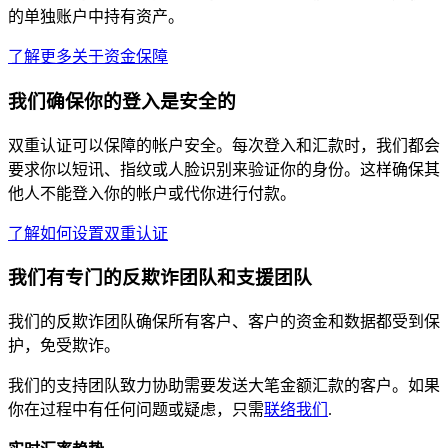
的单独账户中持有资产。
了解更多关于资金保障
我们确保你的登入是安全的
双重认证可以保障的帐户安全。每次登入和汇款时，我们都会
要求你以短讯、指纹或人脸识别来验证你的身份。这样确保其
他人不能登入你的帐户或代你进行付款。
了解如何设置双重认证
我们有专门的反欺诈团队和支援团队
我们的反欺诈团队确保所有客户、客户的资金和数据都受到保
护，免受欺诈。
我们的支持团队致力协助需要发送大笔金额汇款的客户。如果
你在过程中有任何问题或疑虑，只需
联络我们
.