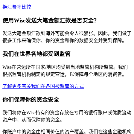
换汇费率比较
使用Wise发送
大笔金额
汇款是否
安全
？
发送大笔金额汇款到海外可能会令人很紧张。因此，我们做了
很多工作来确保你、你的资金和你的数据安全并受到保障。
我们在世界各地都受到监管
Wise在营运所在国家/地区均受到当地监管机构所监管。我们
根据监管机构制定的规定营运，以保障每个地区的消费者。
了解更多有关我们在各国被监管的方式
你们保障你的资金安全
我们将你在Wise持有的资金存放在专用的银行账户或优质流动
资产中，从而保障你的资金。
你账户中的资金由相同价值的资产覆盖。我们在这些金融机构