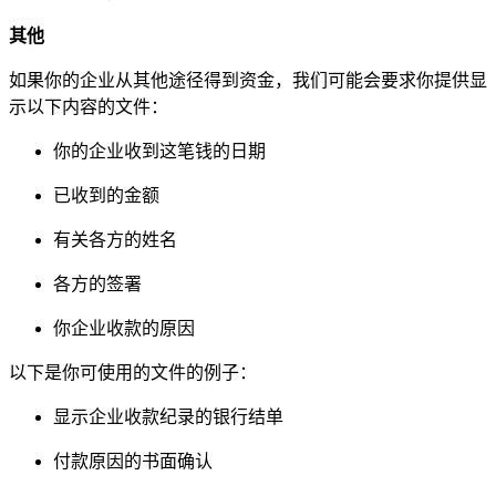
其他
如果你的企业从其他途径得到资金，我们可能会要求你提供显
示以下内容的文件：
你的企业收到这笔钱的日期
已收到的金额
有关各方的姓名
各方的签署
你企业收款的原因
以下是你可使用的文件的例子：
显示企业收款纪录的银行结单
付款原因的书面确认