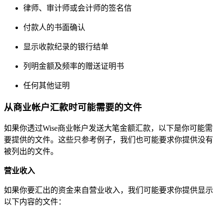
律师、审计师或会计师的签名信
付款人的书面确认
显示收款纪录的银行结单
列明金额及频率的赠送证明书
任何其他证明
从商业帐户汇款时可能需要的文件
如果你透过Wise商业帐户发送大笔金额汇款，以下是你可能需
要提供的文件。这些只参考例子，我们也可能要求你提供没有
被列出的文件。
营业收入
如果你要汇出的资金来自营业收入，我们可能要求你提供显示
以下内容的文件：