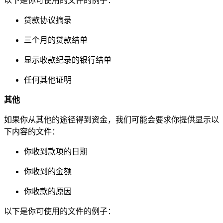
以下是你可使用的文件的例子：
贷款协议摘录
三个月的贷款结单
显示收款纪录的银行结单
任何其他证明
其他
如果你从其他的途径得到资金，我们可能会要求你提供显示以
下内容的文件：
你收到款项的日期
你收到的金额
你收款的原因
以下是你可使用的文件的例子：