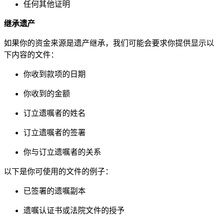
任何其他证明
继承遗产
如果你的资金来源是遗产继承，我们可能会要求你提供显示以
下内容的文件：
你收到款项的日期
你收到的金额
订立遗嘱者的姓名
订立遗嘱者的签署
你与订立遗嘱者的关系
以下是你可使用的文件的例子：
已签署的遗嘱副本
遗嘱认证书或法院文件的授予