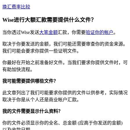
换汇费率比较
Wise进行大额汇款需要提供什么文件？
当你透过Wise发送
大笔金额
汇款，你需要
验证你的帐户
。
取决于你要发送的金额，我们可能还需要审查你的资金来源。
我们可能会要求你提供一些证明文件。
你最好在开始之前准备好文件。当我们要求你提供文件时，可
有助加快流程。
我可能需要提供哪些文件？
此文章列出了我们可能要求你提供的文件以供参考，实际情况
取决于你是从个人还是商业帐户汇款。
我的文件需要显示什么资料？
你的文件必须显示你的全名、总金额 (应高于你发送的金额)
以及收款日期。