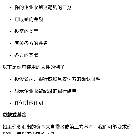
你的企业收到这笔钱的日期
已收到的金额
投资的类型
有关各方的姓名
各方的签署
以下是你可使用的文件的例子：
投资公司、银行或股息支付方的确认证明
显示企业收款纪录的银行结单
任何其他证明
贷款或基金
如果你要汇出的资金来自贷款或第三方基金，我们可能要求你