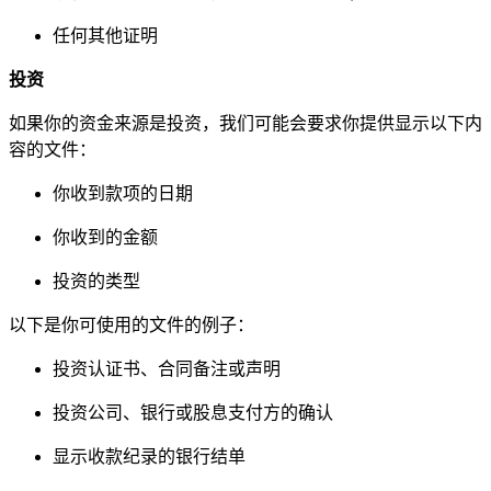
任何其他证明
投资
如果你的资金来源是投资，我们可能会要求你提供显示以下内
容的文件：
你收到款项的日期
你收到的金额
投资的类型
以下是你可使用的文件的例子：
投资认证书、合同备注或声明
投资公司、银行或股息支付方的确认
显示收款纪录的银行结单