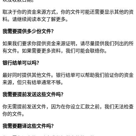
取决于你的资金来源方式，你的文件可能还需要显示其他的资
料。请继续阅读本文了解更多。
我需要提供多少份文件？
如果我们要求你提供资金来源证明，请尽量提供我们列出的所
有文件。如果需要更多资料，我们可能会联络你。
银行结单可以吗？
最好同时提供其他文件。银行结单可以帮助我们验证你的资金
来源，但只有结单通常不够。
我需要提前发送这些文件吗？
你无需提前发送文件，因为在你设立汇款之前，我们无法检查
你的文件。
我需要翻译这些文件吗？