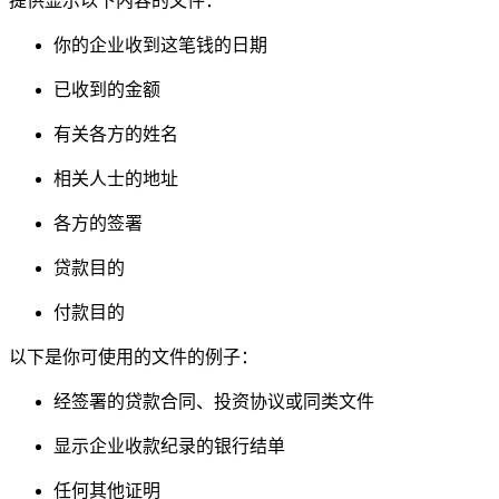
提供显示以下内容的文件：
你的企业收到这笔钱的日期
已收到的金额
有关各方的姓名
相关人士的地址
各方的签署
贷款目的
付款目的
以下是你可使用的文件的例子：
经签署的贷款合同、投资协议或同类文件
显示企业收款纪录的银行结单
任何其他证明