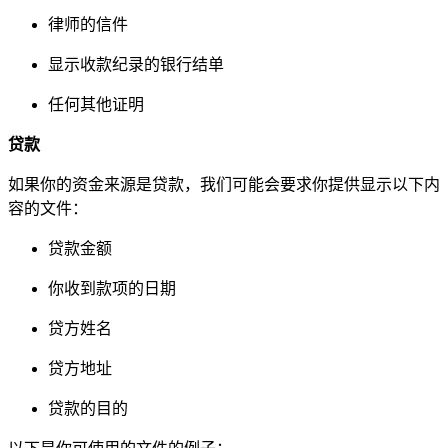
律师的信件
显示收款纪录的银行结单
任何其他证明
贷款
如果你的资金来源是贷款，我们可能会要求你提供显示以下内
容的文件：
贷款金额
你收到款项的日期
贷方姓名
贷方地址
贷款的目的