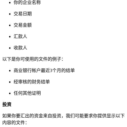
你的企业名称
交易日期
交易金额
汇款人
收款人
以下是你可使用的文件的例子：
商业银行帐户最近3个月的结单
经审核的财务结单
任何其他证明
投资
如果你要汇出的资金来自投资，我们可能要求你提供显示以下
内容的文件：