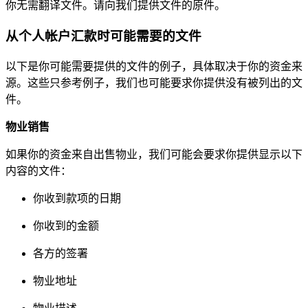
你无需翻译文件。请向我们提供文件的原件。
从个人帐户汇款时可能需要的文件
以下是你可能需要提供的文件的例子，具体取决于你的资金来
源。这些只参考例子，我们也可能要求你提供没有被列出的文
件。
物业销售
如果你的资金来自出售物业，我们可能会要求你提供显示以下
内容的文件：
你收到款项的日期
你收到的金额
各方的签署
物业地址