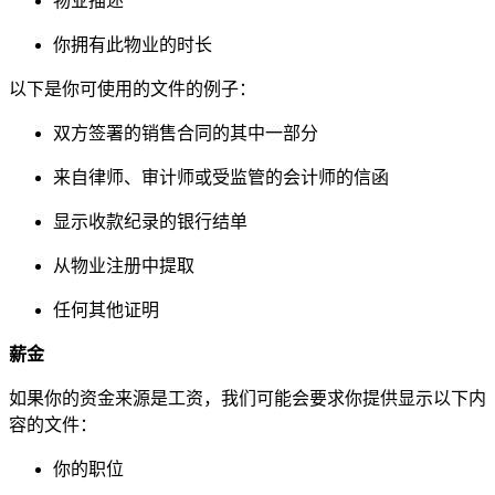
物业描述
你拥有此物业的时长
以下是你可使用的文件的例子：
双方签署的销售合同的其中一部分
来自律师、审计师或受监管的会计师的信函
显示收款纪录的银行结单
从物业注册中提取
任何其他证明
薪金
如果你的资金来源是工资，我们可能会要求你提供显示以下内
容的文件：
你的职位