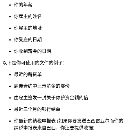
你的年薪
你雇主的姓名
你雇主的地址
你受雇的日期
你收到薪金的日期
以下是你可使用的文件的例子：
最近的薪资单
雇佣合约中显示薪金的部份
由雇主签发一封关于你薪资金额的信
最近三个月的银行结单
你最新的纳税申报表 (如果你要发送巴西雷亚尔而你的
纳税申报表来自巴西，你还要提供收据)