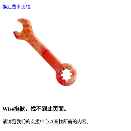
换汇费率比较
Wise抱歉，找不到此页面。
请浏览我们的支援中心以查找所需的内容。