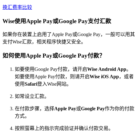
换汇费率比较
Wise使用Apple Pay或Google Pay支付汇款
如果你在装置上启用了Apple Pay或Google Pay，一般可以用其
支付Wise汇款，相关程序快捷又安全。
如何使用Apple Pay或Google Pay付款？
如要使用Google Pay付款，请开启
Wise Android App
。
如要使用Apple Pay付款，则请开启
Wise iOS App
，或者
使用
Safari
登入Wise网站。
如常设立汇款。
在付款步骤，选择
Apple Pay
或
Google Pay
作为你的付款
方式。
按照萤幕上的指示完成验证并确认付款交易。