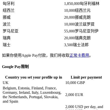
匈牙利
1,850,000匈牙利福林
纽西兰
10,000纽西兰元
挪威
20,000挪威克朗
波兰
10,000波兰兹罗提
罗马尼亚
55,000罗马尼亚列伊
瑞典
20,000瑞典克朗
瑞士
3,500瑞士法郎
如果你使用Apple Pay付款，我们将收取
正常卡费用
。
Google Pay限制
Country you set your profile up in
Limit per payment
UK
10,000 GBP
Belgium, Estonia, Finland, France,
Germany, Ireland, Italy, Luxembourg,
2,000 EUR
the Netherlands, Portugal, Slovakia,
and Spain
2,000 USD per day, and