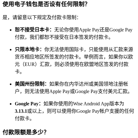
使用电子钱包是否设有任何限制？
是，请留意以下规定及付款卡限制：
恕不接受日本卡：
无论你使用Apple Pay还是Google Pay
付款，我们都恕不接受在日本签发的付款卡。
只限本地卡：
你无法使用国际卡，只能使用从汇款来源
货币相应地区所签发的付款卡。举例而言，如果你以欧
元（EUR）汇款，则必须使用在欧盟地区签发的付款
卡。
美国州份限制：
如果你在内华达州或美国领地注册帐
户，则无法使用Apple Pay或Google Pay支付美元汇款。
Google Pay：
如果你使用的Wise Android App版本为
3.13.1
或以上，则可以使用你Google Pay帐户支援的任何
付款卡。
付款限额是多少？