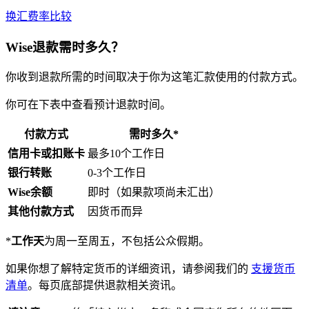
换汇费率比较
Wise退款需时多久？
你收到退款所需的时间取决于你为这笔汇款使用的付款方式。
你可在下表中查看预计退款时间。
付款方式
需时多久*
信用卡或扣账卡
最多10个工作日
银行转账
0-3个工作日
Wise余额
即时（如果款项尚未汇出）
其他付款方式
因货币而异
*
工作天
为周一至周五，不包括公众假期。
如果你想了解特定货币的详细资讯，请参阅我们的
支援货币
清单
。每页底部提供退款相关资讯。