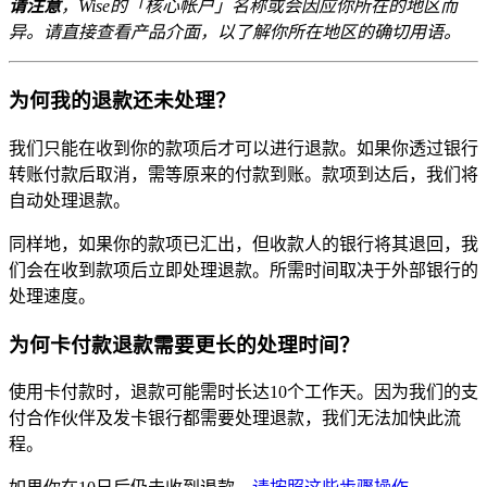
请注意
，Wise的「核心帐户」名称或会因应你所在的地区而
异。请直接查看产品介面，以了解你所在地区的确切用语。
为何我的退款还未处理？
我们只能在收到你的款项后才可以进行退款。如果你透过银行
转账付款后取消，需等原来的付款到账。款项到达后，我们将
自动处理退款。
同样地，如果你的款项已汇出，但收款人的银行将其退回，我
们会在收到款项后立即处理退款。所需时间取决于外部银行的
处理速度。
为何卡付款退款需要更长的处理时间？
使用卡付款时，退款可能需时长达10个工作天。因为我们的支
付合作伙伴及发卡银行都需要处理退款，我们无法加快此流
程。