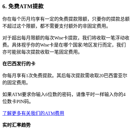
6. 免费ATM提款
你在每个历月均享有一定的免费提款限额，只要你的提款总额
不超过这个限额，都不需要支付额外的非固定费用。
对于超出每月限额的每次Wise卡提款，我们将收取一笔浮动收
费。具体视乎你的Wise卡是在哪个国家/地区发行而定，我们
亦可能就每次提款收取一笔固定费用。
在巴西发行的卡
你每月享有1次免费提款。其后每次提款需收取20巴西雷亚尔
的固定费用。
如果ATM要求你输入6位数的密码，请像平时一样输入你的4
位数卡PIN码。
了解更多有关我们的ATM费用
实时汇率趋势