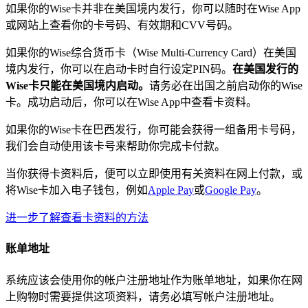
如果你的Wise卡并非在美国境内发行，你可以随时在Wise App
或网站上查看你的卡号码、有效期和CVV号码。
如果你的Wise综合货币卡（Wise Multi-Currency Card）在美国
境内发行，你可以在启动卡时自行设定PIN码。
在美国发行的
Wise卡只能在美国境内启动。
请务必在出国之前启动你的Wise
卡。成功启动后，你可以在Wise App中查看卡资料。
如果你的Wise卡在巴西发行，你可能会获得一组备用卡号码，
我们会自动使用该卡号来帮助你完成卡付款。
当你获得卡资料后，便可以立即使用有关资料在网上付款，或
将Wise卡加入电子钱包，例如
Apple Pay
或
Google Pay
。
进一步了解查看卡资料的方法
账单地址
系统应该会使用你的帐户注册地址作为账单地址，如果你在网
上购物时需要提供这项资料，请务必填写帐户注册地址。