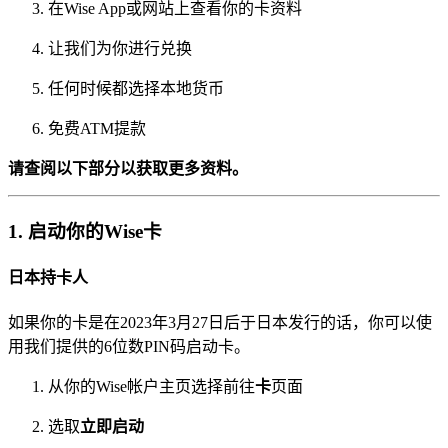
在Wise App或网站上查看你的卡资料
让我们为你进行兑换
任何时候都选择本地货币
免费ATM提款
请查阅以下部分以获取更多资料。
1. 启动你的Wise卡
日本持卡人
如果你的卡是在2023年3月27日后于日本发行的话，你可以使
用我们提供的6位数PIN码启动卡。
从你的Wise帐户主页选择前往
卡
页面
选取
立即启动