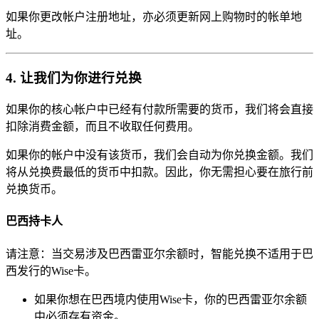
如果你更改帐户注册地址，亦必须更新网上购物时的帐单地
址。
4. 让我们为你进行兑换
如果你的核心帐户中已经有付款所需要的货币，我们将会直接
扣除消费金额，而且不收取任何费用。
如果你的帐户中没有该货币，我们会自动为你兑换金额。我们
将从兑换费最低的货币中扣款。因此，你无需担心要在旅行前
兑换货币。
巴西持卡人
请注意：当交易涉及巴西雷亚尔余额时，智能兑换不适用于巴
西发行的Wise卡。
如果你想在巴西境内使用Wise卡，你的巴西雷亚尔余额
中必须存有资金。