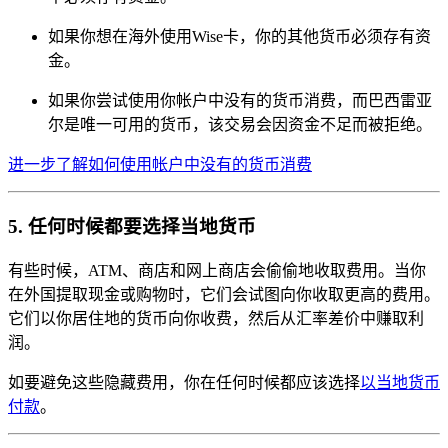
如果你想在海外使用Wise卡，你的其他货币必须存有资
金。
如果你尝试使用你帐户中没有的货币消费，而巴西雷亚
尔是唯一可用的货币，该交易会因资金不足而被拒绝。
进一步了解如何使用帐户中没有的货币消费
5. 任何时候都要选择当地货币
有些时候，ATM、商店和网上商店会偷偷地收取费用。当你
在外国提取现金或购物时，它们会试图向你收取更高的费用。
它们以你居住地的货币向你收费，然后从汇率差价中赚取利
润。
如要避免这些隐藏费用，你在任何时候都应该选择
以当地货币
付款
。