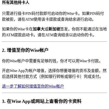
所有其他持卡人
只需进行插卡PIN码付款即可启动你的Wise卡。如果PIN码付
款被拒，请在ATM使用该卡提款或查询结余进行启动。
如果你的Wise卡在
加拿大
或
新加坡
签发，你则不能通过在当地
的ATM提款启动卡。请在ATM查询结余以启动你的卡。
2. 增值至你的Wise帐户
你的Wise帐户中需要有足够的钱，你才可以用Wise卡付款。
开启Wise App为帐户增值，选择你想要增值的货币及金额，然
后选择其他付款方式（例如银行转帐或银行卡）完成支付。
进一步了解如何增值至你的Wise帐户
3. 在Wise App或网站上查看你的卡资料