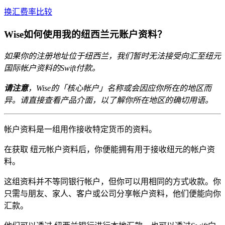
换汇费率比较
Wise如何使用我的纽西兰元账户资料？
如果你的注册地址位于纽西兰，我们暂时无法接受向汇至纽元
国际帐户资料的Swift付款。
请注意
，Wise的「核心帐户」名称或会因应你所在的地区而
异。请直接查看产品介面，以了解你所在地区的确切用语。
帐户资料是一组用作接收特定货币的资料。
在获取
纽元帐户资料后，你便能拥有用于接收纽元的帐户资
料。
这组资料并不等同银行帐户，但你可以用相同的方式收款。你
只需与朋友、家人、客户或公司分享帐户资料，他们便能向你
汇款。