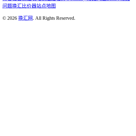
问题
换汇比价器
站点地图
©
2026
换汇网
. All Rights Reserved.