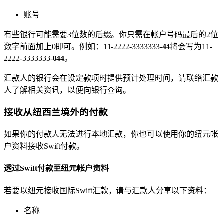
账号
有些银行可能需要3位数的后缀。你只需在帐户号码最后的2位
数字前面加上0即可。例如：11-2222-3333333-
44
将会写为11-
2222-3333333-
044
。
汇款人的银行会在设定款项时提供预计处理时间，请联络汇款
人了解相关资讯，以便向银行查询。
接收从纽西兰境外的付款
如果你的付款人无法进行本地汇款，你也可以使用你的纽元帐
户资料接收Swift付款。
透过Swift付款至纽元帐户资料
若要以纽元接收国际Swift汇款，请与汇款人分享以下资料：
名称