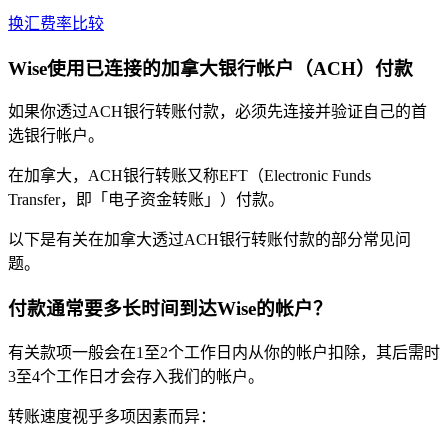
换汇费率比较
Wise使用已连接的加拿大银行帐户（ACH）付款
如果你透过ACH银行转账付款，必须先连接并验证自己的首
选银行帐户。
在加拿大，ACH银行转账又称EFT（Electronic Funds
Transfer，即「电子资金转账」）付款。
以下是有关在加拿大透过ACH银行转账付款的部分常见问
题。
付款通常要多长时间到达Wise的帐户？
有关款项一般会在1至2个工作日内从你的帐户扣除，其后需时
3至4个工作日才会存入我们的帐户。
转账速度视乎多项因素而异：