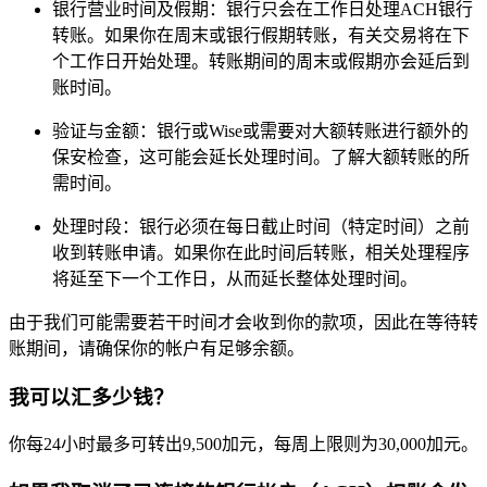
银行营业时间及假期：银行只会在工作日处理ACH银行
转账。如果你在周末或银行假期转账，有关交易将在下
个工作日开始处理。转账期间的周末或假期亦会延后到
账时间。
验证与金额：银行或Wise或需要对大额转账进行额外的
保安检查，这可能会延长处理时间。了解大额转账的所
需时间。
处理时段：银行必须在每日截止时间（特定时间）之前
收到转账申请。如果你在此时间后转账，相关处理程序
将延至下一个工作日，从而延长整体处理时间。
由于我们可能需要若干时间才会收到你的款项，因此在等待转
账期间，请确保你的帐户有足够余额。
我可以汇多少钱？
你每24小时最多可转出9,500加元，每周上限则为30,000加元。