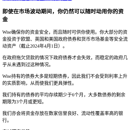
即使在市场波动期间，你仍然可以随时动用你的资
金
Wise确保你的资金安全，而且随时可供你使用。你大部分的资
金投资于欧盟、英国和美国政府债券和货币市场基金等安全流
动资产（截止2024年4月1日）。
在政府拖欠贷款的情况下政府债券才会失效，而稳定的政府几
乎从未遇到过这种情况。
Wise持有的债券大多是短期债券，因此我们不会受到利率上升
的实质影响，从而使我们更具弹性。
我们持有的债券的平均存续期少于6个月，大多数债券的剩余
期限为3个月或更短。
我们亦会将资金存放在数家信誉良好、流动性覆盖率高的银
行。