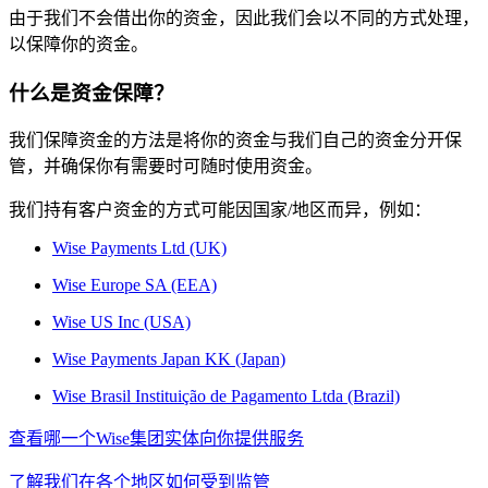
由于我们不会借出你的资金，因此我们会以不同的方式处理，
以保障你的资金。
什么是资金保障？
我们保障资金的方法是将你的资金与我们自己的资金分开保
管，并确保你有需要时可随时使用资金。
我们持有客户资金的方式可能因国家/地区而异，例如：
Wise Payments Ltd (UK)
Wise Europe SA (EEA)
Wise US Inc (USA)
Wise Payments Japan KK (Japan)
Wise Brasil Instituição de Pagamento Ltda (Brazil)
查看哪一个Wise集团实体向你提供服务
了解我们在各个地区如何受到监管