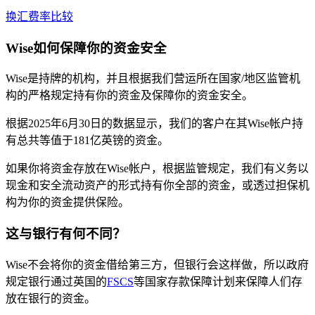
换汇费率比较
Wise如何保障你的资金安全
Wise是持牌的机构，并且根据我们营运所在国家/地区监管机
构的严格规定持有你的资金及保障你的资金安全。
根据2025年6月30日的数据显示，我们的客户在其Wise帐户持
有总共等值于181亿英镑的资金。
如果你将资金存放在Wise帐户，根据监管规定，我们有义务以
现金和安全流动资产的形式持有你全部的资金，或透过担保机
构为你的资金提供保险。
这与银行有何不同？
Wise不会将你的资金借给第三方，但银行会这样做，所以政府
规定银行通过英国的
FSCS
等国家存款保障计划来保障人们存
放在银行的资金。