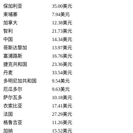
保加利亚
35.00美元
柬埔寨
7.94美元
加拿大
12.38美元
智利
21.73美元
中国
14.34美元
哥斯达黎加
13.97美元
塞浦路斯
16.76美元
捷克共和国
23.36美元
丹麦
33.54美元
多明尼加共和国
9.54美元
厄瓜多尔
9.63美元
萨尔瓦多
10.18美元
衣索比亚
17.41美元
法国
27.29美元
格鲁吉亚
11.26美元
加纳
15.52美元