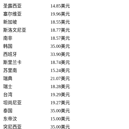
圣露西亚
14.85美元
塞尔维亚
19.96美元
新加坡
18.55美元
斯洛文尼亚
18.77美元
南非
18.57美元
韩国
35.00美元
西班牙
33.90美元
斯里兰卡
18.74美元
苏里南
15.24美元
瑞典
21.07美元
瑞士
18.28美元
台湾
19.29美元
坦尚尼亚
19.27美元
泰国
35.00美元
东帝汶
15.00美元
突尼西亚
35.00美元