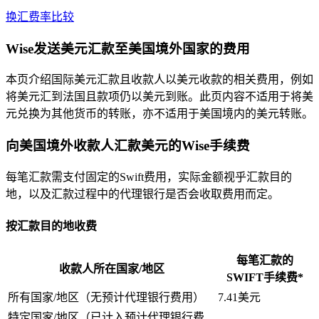
换汇费率比较
Wise发送美元汇款至美国境外国家的费用
本页介绍国际美元汇款且收款人以美元收款的相关费用，例如
将美元汇到法国且款项仍以美元到账。此页内容不适用于将美
元兑换为其他货币的转账，亦不适用于美国境内的美元转账。
向美国境外收款人汇款美元的Wise手续费
每笔汇款需支付固定的Swift费用，实际金额视乎汇款目的
地，以及汇款过程中的代理银行是否会收取费用而定。
按汇款目的地收费
每笔汇款的
收款人所在国家/地区
SWIFT手续费*
所有国家/地区（无预计代理银行费用）
7.41美元
特定国家/地区（已计入预计代理银行费