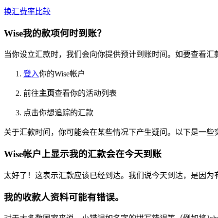
换汇费率比较
Wise我的款项何时到账？
当你设立汇款时，我们会向你提供预计到账时间。如要查看汇款
登入
你的Wise帐户
前往
主页
查看你的活动列表
点击你想追踪的汇款
关于汇款时间，你可能会在某些情况下产生疑问。以下是一些
Wise帐户上显示我的汇款会在今天到账
太好了！这表示汇款应该已经到达。我们说今天到达，是因为
我的收款人资料可能有错误。