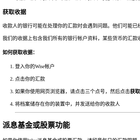
获取收据
收款人的银行可能在处理你的汇款时会遇到问题。他们可能已
我们的收据上包含我们所有的银行帐户资料，某些货币的汇款
如何获取收据：
登入你的Wise帐户
点击你的汇款
如果你使用网页浏览器，请点击三个点号，然后点击
获取
将档案储存在你的装置中，并发送给你的收款人
派息基金或股票功能