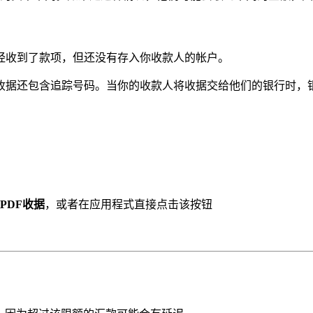
经收到了款项，但还没有存入你收款人的帐户。
收据还包含追踪号码。当你的收款人将收据交给他们的银行时，
PDF收据
，或者在应用程式直接点击该按钮