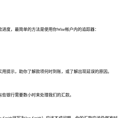
进度，最简单的方法是使用你Wise帐户内的追踪器：
实用提示，助你了解款项何时到账，或了解出现延误的原因。
有些银行需要数小时来处理我们的汇款。