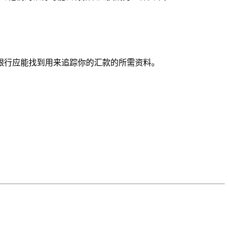
银行应能找到用来追踪你的汇款的所需资料。