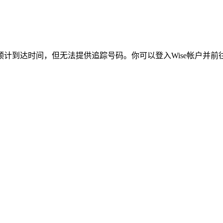
计到达时间，但无法提供追踪号码。你可以登入Wise帐户并前