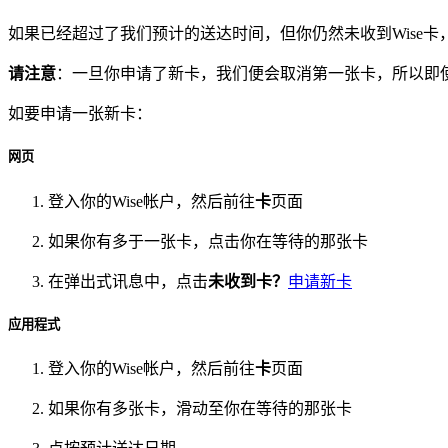
如果已经超过了我们预计的送达时间，但你仍然未收到Wise
请注意
：一旦你申请了新卡，我们便会取消第一张卡，所以即
如要申请一张新卡：
网页
登入你的Wise帐户，然后前往
卡
页面
如果你有多于一张卡，点击你在等待的那张卡
在弹出式讯息中，点击
未收到卡？
申请新卡
应用程式
登入你的Wise帐户，然后前往
卡
页面
如果你有多张卡，滑动至你在等待的那张卡