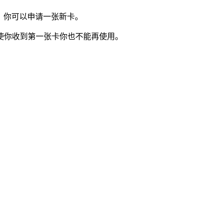
卡，你可以申请一张新卡。
使你收到第一张卡你也不能再使用。