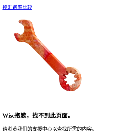
换汇费率比较
Wise抱歉，找不到此页面。
请浏览我们的支援中心以查找所需的内容。