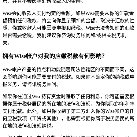
示，并且不会影响汇给收款人的金额。
Wise会向收款人支付约定的金额。如果Wise需要从你的汇款金
额预扣任何税款，将会向你显示预扣的金额。取决于汇款的性
质，你或收款人可能需要申报和缴税。Wise无法告知你的汇款
是否需要缴税，我们建议你咨询财务顾问和/或相关税务机
关。
拥有Wise帐户对我的应缴税款有何影响？
Wise帐户产品的特点和功能随著司法管辖区的不同而不同，这
会影响到你可能需要支付的税款。如果你不确定你的纳税或申
报义务，请咨讯税务顾问。
如果你在通过Wise持有资金时赚取了任何利息，你可能需要根
据你属于税务居民的所在地的法律和法规，为你赚取的年利率
支付税款。此外，如果你收到了第三方汇入你的Wise帐户的任
何应税款项（工资或其他），也需要根据你属于税务居民的所
在地的法律和法规纳税。