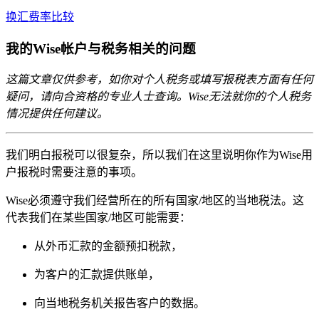
换汇费率比较
我的Wise帐户与税务相关的问题
这篇文章仅供参考，如你对个人税务或填写报税表方面有任何
疑问，请向合资格的专业人士查询。Wise无法就你的个人税务
情况提供任何建议。
我们明白报税可以很复杂，所以我们在这里说明你作为Wise用
户报税时需要注意的事项。
Wise必须遵守我们经营所在的所有国家/地区的当地税法。这
代表我们在某些国家/地区可能需要：
从外币汇款的金额预扣税款，
为客户的汇款提供账单，
向当地税务机关报告客户的数据。