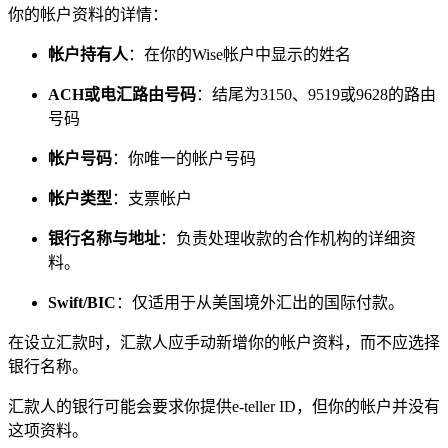
你的帐户资料的详情：
帐户持有人
：在你的Wise帐户中显示的姓名
ACH或电汇路由号码
：结尾为3150、9519或9628的路由
号码
帐户号码
：你唯一的帐户号码
帐户类型
：
支票帐户
银行名称与地址
：负责处理收款的合作机构的详细资
料。
Swift/BIC
：仅适用于从美国境外汇出的国际付款。
在设立汇款时，汇款人应手动新增你的帐户资料，而不应选择
银行名称。
汇款人的银行可能会要求你提供e-teller ID，但你的帐户并没有
这项资料。