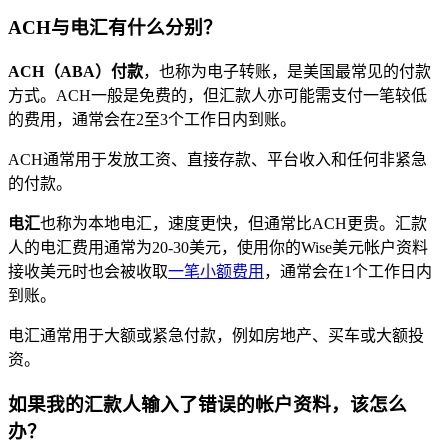
ACH与电汇有什么分别？
ACH（ABA）付款
，也称为电子转账，是美国最常见的付款
方式。ACH一般是免费的，但汇款人亦可能需支付一笔较低
的费用，通常会在2至3个工作日内到账。
ACH通常用于发放工资、直接存款、平台收入和任何非紧急
的付款。
电汇
也称为本地电汇，速度更快，但通常比ACH更贵。汇款
人的电汇费用通常为20-30美元，使用你的Wise美元帐户资料
接收美元时也会被收取
一笔小额费用
，通常会在1个工作日内
到账。
电汇通常用于大额或紧急付款，例如房地产、买车或大额投
资。
如果我的汇款人输入了错误的帐户资料，该怎么
办？