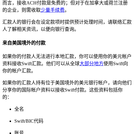
而言，接收ACH付款是免费的；但对于在加拿大或荷兰注册
的企业，则需收取
少量手续费
。
汇款人的银行会在设定款项时提供预计处理时间，请联络汇款
人了解相关资讯，以便向银行查询。
来自美国境外的付款
如果你的付款人无法进行本地汇款，你可以使用你的美元帐户
资料接收Swift汇款。他们可以从全球
大部分地方
使用Swift向
你的帐户汇款。
如果你的汇款人持有位于美国境外的美元银行帐户，请向他们
分享你的国际帐户资料以接收Swift付款。这些资料包括你
的：
全名
Swift/BIC代码
账号