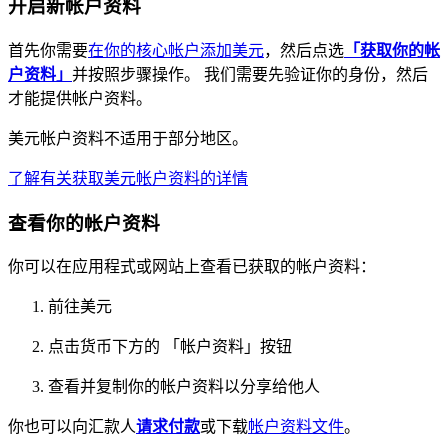
开启新帐户资料
首先你需要
在你的核心帐户添加美元
，然后点选
「获取你的帐
户资料」
并按照步骤操作。 我们需要先验证你的身份，然后
才能提供帐户资料。
美元帐户资料不适用于部分地区。
了解有关获取美元帐户资料的详情
查看你的帐户资料
你可以在应用程式或网站上查看已获取的帐户资料：
前往美元
点击货币下方的 「帐户资料」按钮
查看并复制你的帐户资料以分享给他人
你也可以向汇款人
请求付款
或下载
帐户资料文件
。