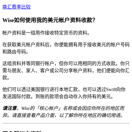
换汇费率比较
Wise如何使用我的美元帐户资料收款？
帐户资料是一组用作接收特定货币的资料。
在获取美元帐户资料后，你便能拥有用于接收美元的帐户号码
和路由号码。
这组资料并等同银行帐户，但你可以用相同的方式收款。你只
需与朋友、家人、客户或公司分享帐户资料，他们便能向你汇
款。
他们可以透过美国银行进行本地汇款，也可以透过Swift向你
发送国际付款。到账的款项会自动存入你持有的美元。
请注意
，Wise的「核心帐户」名称或会因应你所在的地区而
异。请直接查看产品介面，以了解你所在地区的确切用语。