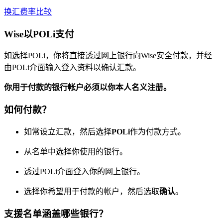
换汇费率比较
Wise以POLi支付
如选择POLi，你将直接透过网上银行向Wise安全付款，并经
由POLi介面输入登入资料以确认汇款。
你用于付款的银行帐户必须以你本人名义注册。
如何付款？
如常设立汇款，然后选择
POLi
作为付款方式。
从名单中选择你使用的银行。
透过POLi介面登入你的网上银行。
选择你希望用于付款的帐户，然后选取
确认
。
支援名单涵盖哪些银行？