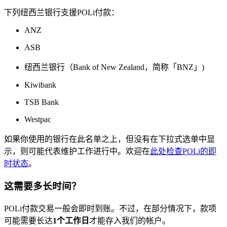
下列纽西兰银行支援POLi付款：
ANZ
ASB
纽西兰银行（Bank of New Zealand，简称「BNZ」)
Kiwibank
TSB Bank
Westpac
如果你使用的银行在此名单之上，但没有在下拉式选单中显
示，则可能代表维护工作进行中。欢迎在
此处检查POLi的即
时状态
。
这需要多长时间？
POLi付款交易一般会即时到账。不过，在部分情况下，款项
可能需要长达
1个工作日
才能存入我们的帐户。