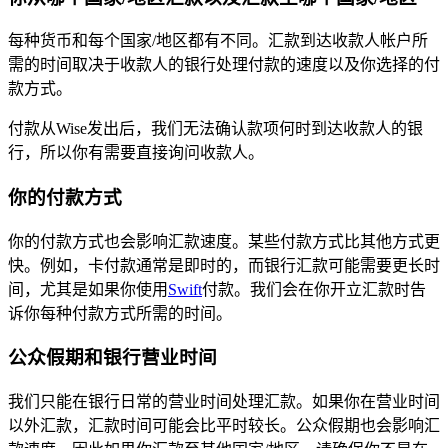
每种货币和每个国家/地区都有不同。汇款到达收款人帐户所
需的时间取决于收款人的银行处理付款的速度以及你选择的付
款方式。
付款从Wise发出后，我们无法确认款项何时到达收款人的银
行，所以你有需要直接询问收款人。
你的付款方式
你的付款方式也会影响汇款速度。某些付款方式比其他方式更
快。例如，卡付款通常是即时的，而银行汇款可能需要更长时
间，尤其是如果你使用
Swift
付款。我们会在你开立汇款时告
诉你每种付款方式所需的时间。
公众假期和银行营业时间
我们只能在银行日常的营业时间处理汇款。如果你在营业时间
以外汇款，汇款时间可能会比平时较长。公众假期也会影响汇