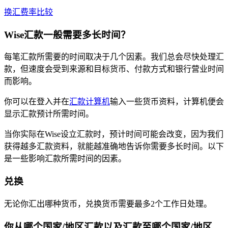
换汇费率比较
Wise汇款一般需要多长时间？
每笔汇款所需要的时间取决于几个因素。我们总会尽快处理汇
款，但速度会受到来源和目标货币、付款方式和银行营业时间
而影响。
你可以在登入并在
汇款计算机
输入一些货币资料，计算机便会
显示汇款预计所需时间。
当你实际在Wise设立汇款时，预计时间可能会改变，因为我们
获得越多汇款资料，就能越准确地告诉你需要多长时间。以下
是一些影响汇款所需时间的因素。
兑换
无论你汇出哪种货币，兑换货币需要最多2个工作日处理。
你从哪个国家/地区汇款以及汇款至哪个国家/地区