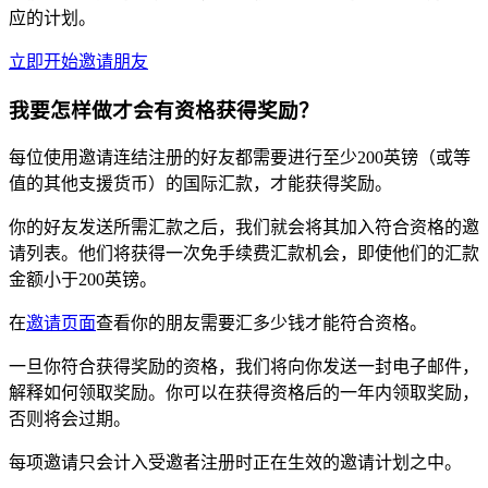
应的计划。
立即开始邀请朋友
我要怎样做才会有资格获得奖励？
每位使用邀请连结注册的好友都需要进行至少200英镑（或等
值的其他支援货币）的国际汇款，才能获得奖励。
你的好友发送所需汇款之后，我们就会将其加入符合资格的邀
请列表。他们将获得一次免手续费汇款机会，即使他们的汇款
金额小于200英镑。
在
邀请页面
查看你的朋友需要汇多少钱才能符合资格。
一旦你符合获得奖励的资格，我们将向你发送一封电子邮件，
解释如何领取奖励。你可以在获得资格后的一年内领取奖励，
否则将会过期。
每项邀请只会计入受邀者注册时正在生效的邀请计划之中。