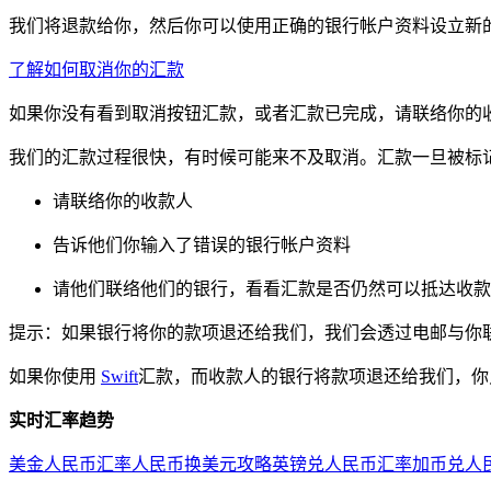
我们将退款给你，然后你可以使用正确的银行帐户资料设立新
了解如何取消你的汇款
如果你没有看到取消按钮汇款，或者汇款已完成，请联络你的
我们的汇款过程很快，有时候可能来不及取消。汇款一旦被标记
请联络你的收款人
告诉他们你输入了错误的银行帐户资料
请他们联络他们的银行，看看汇款是否仍然可以抵达收款人
提示：如果银行将你的款项退还给我们，我们会透过电邮与你
如果你使用
Swift
汇款，而收款人的银行将款项退还给我们，你
实时汇率趋势
美金人民币汇率
人民币换美元攻略
英镑兑人民币汇率
加币兑人