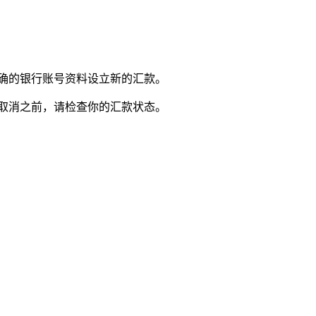
正确的银行账号资料设立新的汇款。
在取消之前，请检查你的汇款状态。