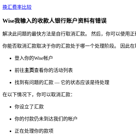
换汇费率比较
Wise我输入的收款人银行账户资料有错误
解决此问题的最快方法是自行取消汇款。 然后，你可以使用
你能否取消汇款取决于你的汇款处于哪一个处理阶段。 因此
登入你的Wise帐户
前往
主页
查看你的活动列表
找到有问题的汇款 — 它的状态应该是待处理
在以下情况下，你可以取消汇款：
你设立了汇款
你的付款仍未到达我们的帐户
正在处理你的款项