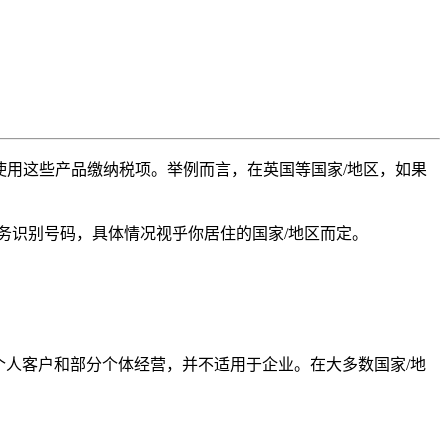
使用这些产品缴纳税项。举例而言，在英国等国家/地区，如果
务识别号码，具体情况视乎你居住的国家/地区而定。
e个人客户和部分个体经营，并不适用于企业。在大多数国家/地