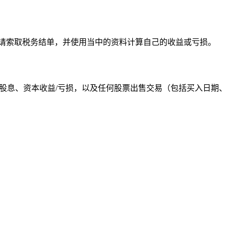
申请索取税务结单，并使用当中的资料计算自己的收益或亏损。
利息、股息、资本收益/亏损，以及任何股票出售交易（包括买入日期