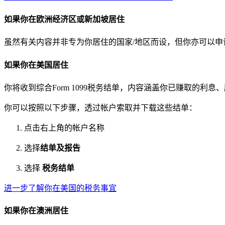
如果你在欧洲经济区或新加坡居住
虽然有关内容并非专为你居住的国家/地区而设，但你亦可以
如果你在美国居住
你将收到综合Form 1099税务结单，内容涵盖你已赚取的
你可以按照以下步骤，透过帐户索取并下载这些结单：
点击右上角的帐户名称
选择
结单及报告
选择
税务结单
进一步了解你在美国的税务事宜
如果你在澳洲居住