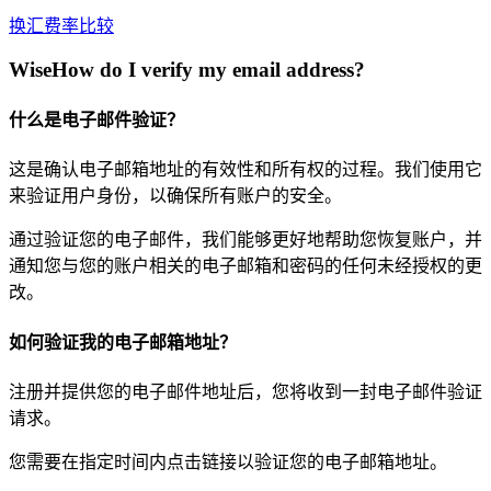
换汇费率比较
WiseHow do I verify my email address?
什么是电子邮件验证？
这是确认电子邮箱地址的有效性和所有权的过程。我们使用它
来验证用户身份，以确保所有账户的安全。
通过验证您的电子邮件，我们能够更好地帮助您恢复账户，并
通知您与您的账户相关的电子邮箱和密码的任何未经授权的更
改。
如何验证我的电子邮箱地址？
注册并提供您的电子邮件地址后，您将收到一封电子邮件验证
请求。
您需要在指定时间内点击链接以验证您的电子邮箱地址。