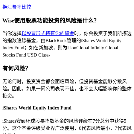
换汇费率比较
Wise使用股票功能投资的风险是什么？
当你选择
以股票形式持有你的资金
时，你会投资于我们所拣选
的指数追踪基金，由BlackRock管理的iShares World Equity
Index Fund；如在新加坡，则为LionGlobal Infinity Global
Stocks Fund USD Class。
有何风险？
无论何时，投资资金都会面临风险，但投资基金能够分散风
险。因此，如果一间公司表现不佳，也不会大幅影响你的整体
投资。
iShares World Equity Index Fund
iShares安硕环球股票指数基金的风险评级在7分总分中获得5
分。这个基金评级受业界广泛使用，0代表风险最小，7代表风