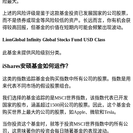
险最大。
上述的风险评级是鉴于这款基金投资已发展国家的公司股票，
而不是债券或现金等风险较低的资产。长远而言，你有机会获
得较高回报，但基金的价值在短期内可能会频繁出现波动。
LionGlobal Infinity Global Stocks Fund USD Class
此基金未提供风险级别分类。
iShares安硕基金如何运作？
这类的指数追踪基金会购买指数中所有公司的股票。指数是用
来代表不同市场的假设股票组合。
我们选择的基金追踪的是MSCI世界指数，该指数代表已开发
国家的股市，涵盖超过1500间公司的股票。因此，这个基金会
购买世界上最大的公司的股票，如Apple、微软和Tesla。
当你投资这个基金时，就等于投资MSCI世界指数中的所有公
司，这意味著你的投资会每日随著基金的表现波动。