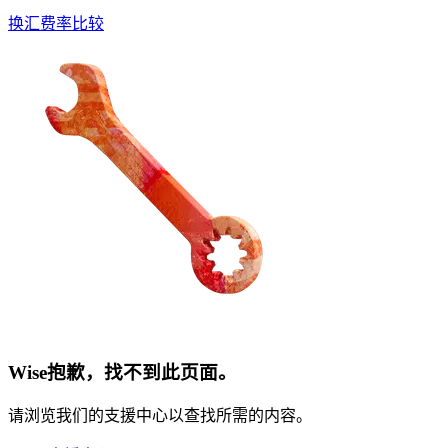
换汇费率比较
Wise抱歉，找不到此页面。
请浏览我们的支援中心以查找所需的内容。