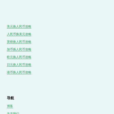
美元换人民币攻略
人民币换美元攻略
英镑换人民币攻略
加币换人民币攻略
欧元换人民币攻略
日元换人民币攻略
港币换人民币攻略
导航
博客
关于我们