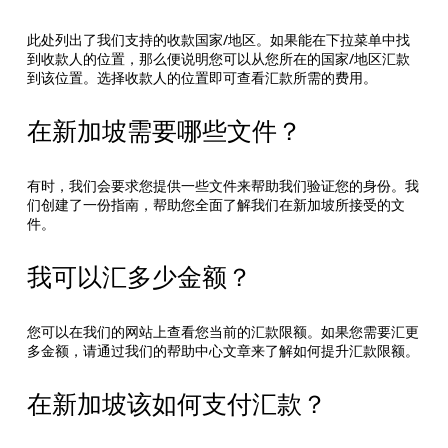
此处列出了我们支持的收款国家/地区。如果能在下拉菜单中找
到收款人的位置，那么便说明您可以从您所在的国家/地区汇款
到该位置。选择收款人的位置即可查看汇款所需的费用。
在新加坡需要哪些文件？
有时，我们会要求您提供一些文件来帮助我们验证您的身份。我
们创建了一份指南，帮助您全面了解我们在新加坡所接受的文
件。
我可以汇多少金额？
您可以在我们的网站上查看您当前的汇款限额。如果您需要汇更
多金额，请通过我们的帮助中心文章来了解如何提升汇款限额。
在新加坡该如何支付汇款？