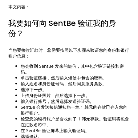
本文内容：
我要如何向 SentBe 验证我的身
份？
当您要接收汇款时，您需要按照以下步骤来验证您的身份和银行
账户信息：
您会收到 SentBe 发来的短信，其中包含验证链接和密
码。
单击验证链接，然后输入短信中包含的密码。
输入姓名和身份证号码，然后同意服务条款。
选择下一步。
上传身份证照片，然后选择下一步。
输入银行账号，然后选择发送验证码。
SentBe 会发送短信通知您一笔 1 韩元的存款已存入您的
银行账户。
检查您的银行账户是否收到了 1 韩元存款。验证码将包含
在汇款名称中。
在 SentBe 验证屏幕上输入验证码。
选择确认。