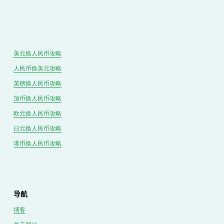
美元换人民币攻略
人民币换美元攻略
英镑换人民币攻略
加币换人民币攻略
欧元换人民币攻略
日元换人民币攻略
港币换人民币攻略
导航
博客