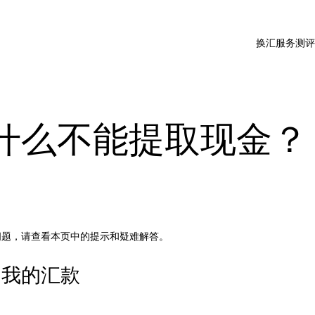
换汇服务测
y 为什么不能提取现金？
问题，请查看本页中的提示和疑难解答。
到我的汇款