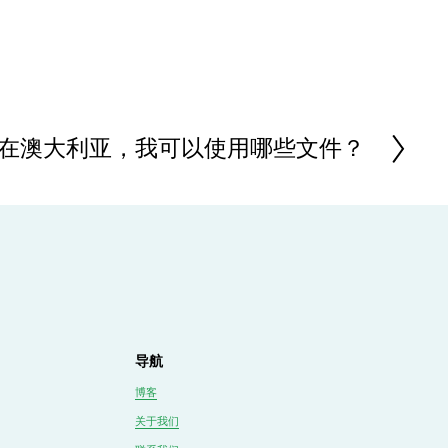
我居住在澳大利亚，我可以使用哪些文件？
导航
博客
关于我们