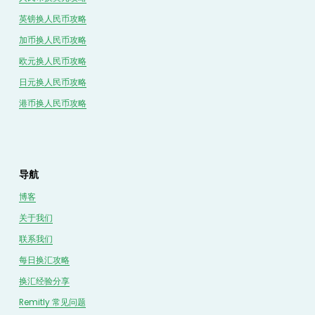
英镑换人民币攻略
加币换人民币攻略
欧元换人民币攻略
日元换人民币攻略
港币换人民币攻略
导航
博客
关于我们
联系我们
每日换汇攻略
换汇经验分享
Remitly 常见问题