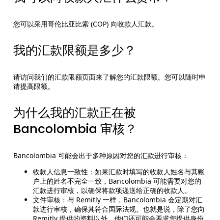
您可以采用哥伦比亚比索 (COP) 向收款人汇款。
我的汇款限额是多少？
请访问我们的汇款限额页面来了解您的汇款限额。您可以随时申
请提高限额。
为什么我的汇款正在被
Bancolombia 审核？
Bancolombia 可能会出于多种原因对您的汇款进行审核：
收款人信息一致性：如果汇款时填写的收款人姓名与其账
户上的姓名不完全一致，Bancolombia 可能需要对您的
汇款进行审核，以确保将款项递送给正确的收款人。
文件审核：与 Remitly 一样，Bancolombia 会定期对汇
款进行审核，确保其符合国际法规。也就是说，除了您向
Remitly 提供的资料以外，他们还可能会要求您提供身份