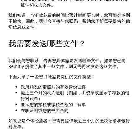
证件和收入文件。
我们知道，当汇款花费的时间比预计时间要长时，您可能会感到
不愉快。因此，我们会直接与您联系，帮助您了解需要提供的确
切信息或文件。
我需要发送哪些文件？
我们会与您联系，告诉您具体需要发送哪些文件。如果您已向
Remitly 提供了其中一些文件，则无需再次发送这些文件。
下面列举了一些您可能需要提供的文件类型：
政府颁发的带照片的有效身份证件
最近三个月的收入证明（例如，工资单或显示了存款的银
行对账单）
显示您的扣税或缴税金额的工资单
在职证明或您的书面合同
如果您是个体经营者：您需要提供最近三个月的缴税记录和银行
对账单。