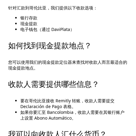
针对汇款到哥伦比亚，我们提供以下收款选项：
银行存款
现金提款
电子钱包（通过 DaviPlata）
如何找到现金提款地点？
您可以使用我们的现金提款定位器来查找对收款人而言最适合的
现金提款地点。
收款人需要提供哪些信息？
要在哥伦比亚接收 Remitly 转账，收款人需要提交
Declaración de Pago 表格。
如果你要汇至 Bancolombia，收款人需要在其银行账户
上设置 Abono Automático。
我可以向收款人汇什么货币？