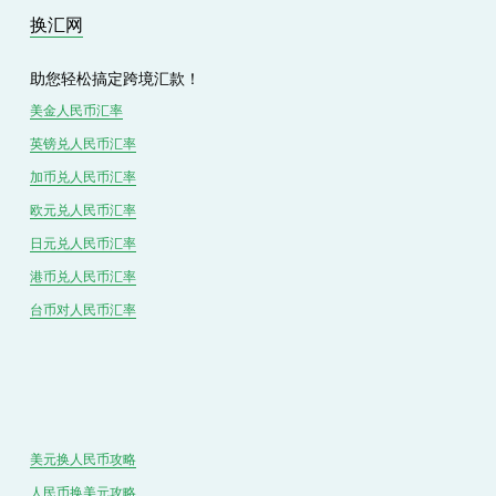
换汇网
助您轻松搞定跨境汇款！
美金人民币汇率
英镑兑
人民
币汇率
加币兑
人民币
汇率
欧元兑人民币汇率
日元兑人民币汇率
港币兑
人民
币汇率
台币对
人民
币汇率
美元换人民币攻略
人民币换美元攻略