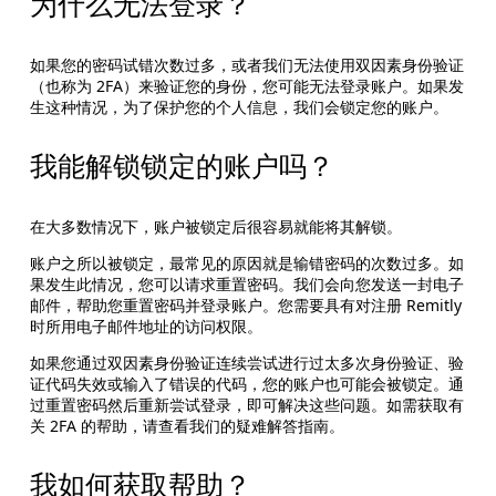
为什么无法登录？
如果您的密码试错次数过多，或者我们无法使用双因素身份验证
（也称为 2FA）来验证您的身份，您可能无法登录账户。如果发
生这种情况，为了保护您的个人信息，我们会锁定您的账户。
我能解锁锁定的账户吗？
在大多数情况下，账户被锁定后很容易就能将其解锁。
账户之所以被锁定，最常见的原因就是输错密码的次数过多。如
果发生此情况，您可以请求重置密码。我们会向您发送一封电子
邮件，帮助您重置密码并登录账户。您需要具有对注册 Remitly
时所用电子邮件地址的访问权限。
如果您通过双因素身份验证连续尝试进行过太多次身份验证、验
证代码失效或输入了错误的代码，您的账户也可能会被锁定。通
过重置密码然后重新尝试登录，即可解决这些问题。如需获取有
关 2FA 的帮助，请查看我们的疑难解答指南。
我如何获取帮助？