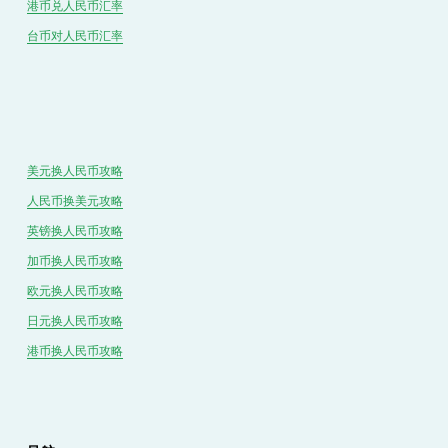
港币兑
人民
币汇率
台币对
人民
币汇率
美元换人民币攻略
人民币换美元攻略
英镑换人民币攻略
加币换人民币攻略
欧元换人民币攻略
日元换人民币攻略
港币换人民币攻略