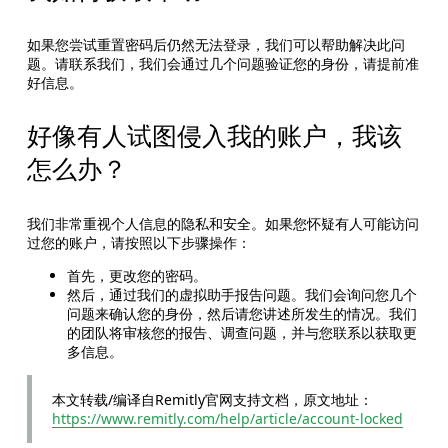
如果您尝试重置密码后仍然无法登录，我们可以帮助解决此问
题。请联系我们，我们会通过几个问题验证您的身份，请提前准
好信息。
好像有人试图侵入我的账户，我该
怎么办？
我们非常重视个人信息的隐私和安全。如果您怀疑有人可能访问
过您的账户，请按照以下步骤操作：
首先，更改您的密码。
然后，通过我们的虚拟助手报告问题。我们会询问您几个
问题来确认您的身份，然后请您讲述所发生的情况。我们
的团队将审核您的报告、调查问题，并与您联系以获取更
多信息。
本文转载/编译自Remitly官网支持文档，原文地址：
https://www.remitly.com/help/article/account-locked