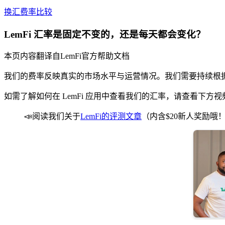
换汇费率比较
LemFi 汇率是固定不变的，还是每天都会变化？
本页内容翻译自LemFi官方帮助文档
我们的费率反映真实的市场水平与运营情况。我们需要持续根
如需了解如何在 LemFi 应用中查看我们的汇率，请查看下方视
📣阅读我们关于
LemFi的评测文章
（内含$20新人奖励哦