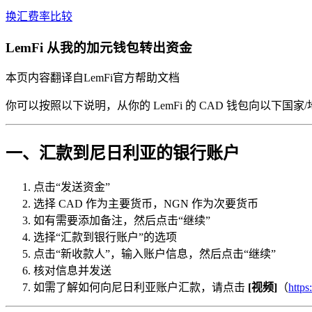
换汇费率比较
LemFi 从我的加元钱包转出资金
本页内容翻译自LemFi官方帮助文档
你可以按照以下说明，从你的 LemFi 的 CAD 钱包向以下国
一、汇款到尼日利亚的银行账户
点击“发送资金”
选择 CAD 作为主要货币，NGN 作为次要货币
如有需要添加备注，然后点击“继续”
选择“汇款到银行账户”的选项
点击“新收款人”，输入账户信息，然后点击“继续”
核对信息并发送
如需了解如何向尼日利亚账户汇款，请点击
[视频]
（
http