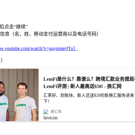
后点击“继续”
信息（名、姓、移动支付运营商以及电话号码）
www.youtube.com/watch?v=gayqmtejfTo）
！）