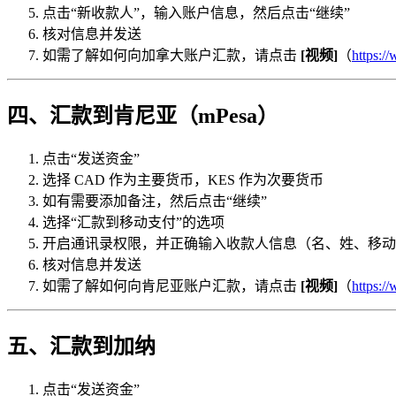
点击“新收款人”，输入账户信息，然后点击“继续”
核对信息并发送
如需了解如何向加拿大账户汇款，请点击
[视频]
（
https:
四、汇款到肯尼亚（mPesa）
点击“发送资金”
选择 CAD 作为主要货币，KES 作为次要货币
如有需要添加备注，然后点击“继续”
选择“汇款到移动支付”的选项
开启通讯录权限，并正确输入收款人信息（名、姓、移动
核对信息并发送
如需了解如何向肯尼亚账户汇款，请点击
[视频]
（
https:
五、汇款到加纳
点击“发送资金”