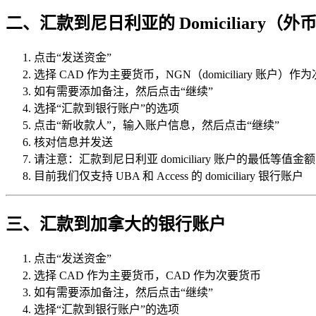
二、汇款到尼日利亚的 Domiciliary（
点击“发送资金”
选择 CAD 作为主要货币，NGN（domiciliary 账户）作
如有需要添加备注，然后点击“继续”
选择“汇款到银行账户”的选项
点击“新收款人”，输入账户信息，然后点击“继续”
核对信息并发送
请注意：汇款到尼日利亚 domiciliary 账户的最低等值金额为
目前我们仅支持 UBA 和 Access 的 domiciliary 银行账户
三、汇款到加拿大的银行账户
点击“发送资金”
选择 CAD 作为主要货币，CAD 作为次要货币
如有需要添加备注，然后点击“继续”
选择“汇款到银行账户”的选项